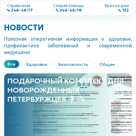
Справочная
Скорая помощь
Врач на дом
246-46-77
246-46-78
122
НОВОСТИ
Полезная оперативная информация о здоровье,
профилактике заболеваний и современной
медицине
Все
Здоровье
Безопасность
Общее
ПОДАРОЧНЫЙ КОМПЛЕКТ ДЛЯ
НОВОРОЖДЕННЫХ
ПЕТЕРБУРЖЦЕВ 🤱 👼