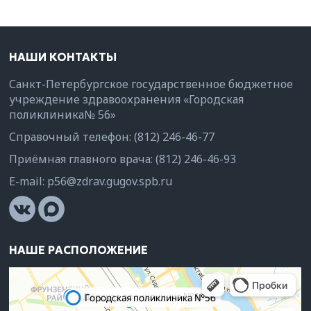
НАШИ КОНТАКТЫ
Санкт-Петербургское государственное бюджетное
учреждение здравоохранения «Городская
поликлиника№ 56»
Справочный телефон:
(812) 246-46-77
Приёмная главного врача:
(812) 246-46-93
E-mail:
p56@zdrav.gugov.spb.ru
НАШЕ РАСПОЛОЖЕНИЕ