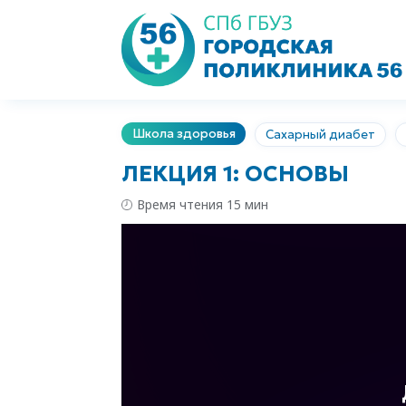
Школа здоровья
Сахарный диабет
ЛЕКЦИЯ 1: ОСНОВЫ
Время чтения 15 мин