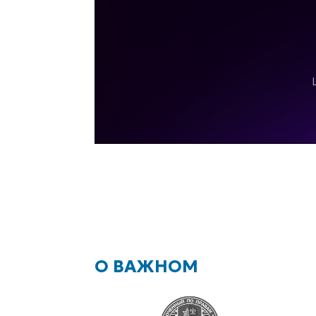
О ВАЖНОМ