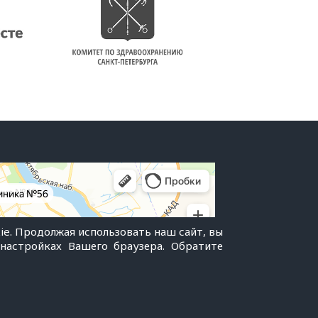
ie. Продолжая использовать наш сайт, вы
 настройках Вашего браузера. Обратите
отки персональных данных
|
Вход для сотрудников