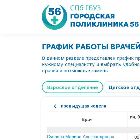
ГРАФИК РАБОТЫ ВРАЧЕ
В данном разделе представлен график пр
нужному специалисту и выбрать удобное
врачей и возможные замены
Взрослое отделение
Детское отд