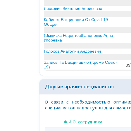
Другие врачи-специалисты
В связи с необходимостью оптимиз
специалистов недоступны для самосто
Ф.И.О. сотрудника