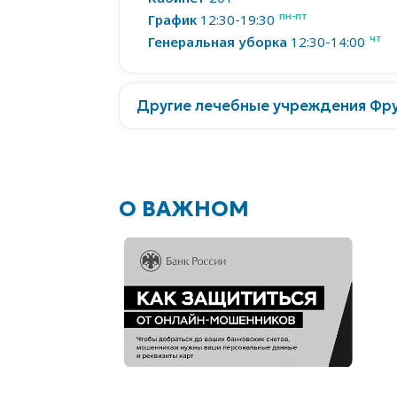
пн-пт
График
12:30-19:30
чт
Генеральная уборка
12:30-14:00
Другие лечебные учреждения Фру
О ВАЖНОМ