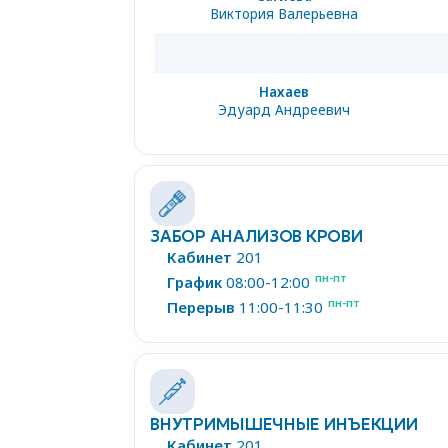
Виктория Валерьевна
Нахаев
Эдуард Андреевич
ЗАБОР АНАЛИЗОВ КРОВИ
Кабинет
201
пн-пт
График
08:00-12:00
пн-пт
Перерыв
11:00-11:30
ВНУТРИМЫШЕЧНЫЕ ИНЪЕКЦИИ
Кабинет
201