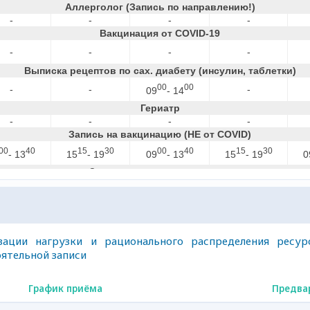
ации нагрузки и рационального распределения ресур
ятельной записи
График приёма
Предва