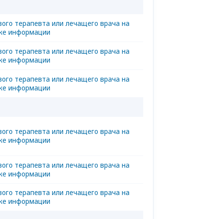
вого терапевта или лечащего врача на
ке информации
вого терапевта или лечащего врача на
ке информации
вого терапевта или лечащего врача на
ке информации
вого терапевта или лечащего врача на
ке информации
вого терапевта или лечащего врача на
ке информации
вого терапевта или лечащего врача на
ке информации