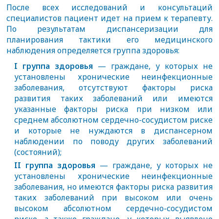
После всех исследований и консультаций
специалистов пациент идет на прием к терапевту.
По результатам диспансеризации для
планирования тактики его медицинского
наблюдения определяется группа здоровья:
I группа здоровья
— граждане, у которых не
установлены хронические неинфекционные
заболевания, отсутствуют факторы риска
развития таких заболеваний или имеются
указанные факторы риска при низком или
среднем абсолютном сердечно-сосудистом риске
и которые не нуждаются в диспансерном
наблюдении по поводу других заболеваний
(состояний);
II группа здоровья
— граждане, у которых не
установлены хронические неинфекционные
заболевания, но имеются факторы риска развития
таких заболеваний при высоком или очень
высоком абсолютном сердечно-сосудистом