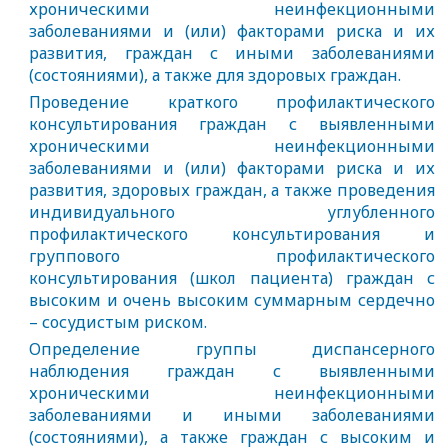
хроническими неинфекционными
заболеваниями и (или) факторами риска и их
развития, граждан с иными заболеваниями
(состояниями), а также для здоровых граждан.
Проведение краткого профилактического
консультирования граждан с выявленными
хроническими неинфекционными
заболеваниями и (или) факторами риска и их
развития, здоровых граждан, а также проведения
индивидуального углубленного
профилактического консультирования и
группового профилактического
консультирования (школ пациента) граждан с
высоким и очень высоким суммарным сердечно
– сосудистым риском.
Определение группы диспансерного
наблюдения граждан с выявленными
хроническими неинфекционными
заболеваниями и иными заболеваниями
(состояниями), а также граждан с высоким и