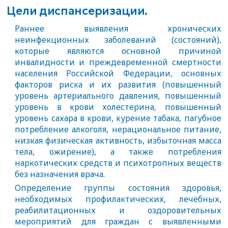
Цели диспансеризации.
Раннее выявления хронических
неинфекционных заболеваний (состояний),
которые являются основной причиной
инвалидности и преждевременной смертности
населения Российской Федерации, основных
факторов риска и их развития (повышенный
уровень артериального давления, повышенный
уровень в крови холестерина, повышенный
уровень сахара в крови, курение табака, пагубное
потребление алкоголя, нерациональное питание,
низкая физическая активность, избыточная масса
тела, ожирение), а также потребления
наркотических средств и психотропных веществ
без назначения врача.
Определение группы состояния здоровья,
необходимых профилактических, лечебных,
реабилитационных и оздоровительных
мероприятий для граждан с выявленными