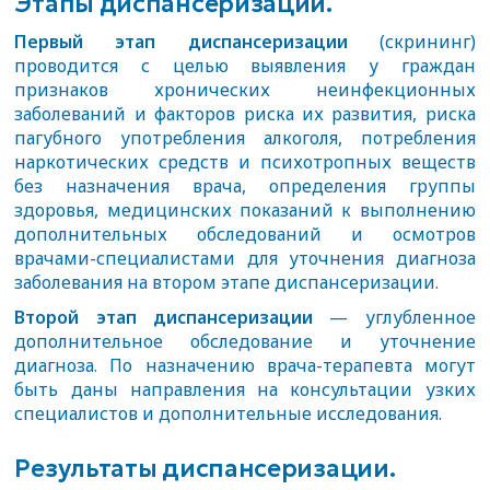
Этапы диспансеризации.
Первый этап диспансеризации
(скрининг)
проводится с целью выявления у граждан
признаков хронических неинфекционных
заболеваний и факторов риска их развития, риска
пагубного употребления алкоголя, потребления
наркотических средств и психотропных веществ
без назначения врача, определения группы
здоровья, медицинских показаний к выполнению
дополнительных обследований и осмотров
врачами-специалистами для уточнения диагноза
заболевания на втором этапе диспансеризации.
Второй этап диспансеризации
— углубленное
дополнительное обследование и уточнение
диагноза. По назначению врача-терапевта могут
быть даны направления на консультации узких
специалистов и дополнительные исследования.
Результаты диспансеризации.