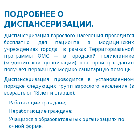
ПОДРОБНЕЕ О
ДИСПАНСЕРИЗАЦИИ.
Диспансеризация взрослого населения проводится
бесплатно для пациента в медицинских
учреждениях города в рамках Территориальной
программы ОМС — в городской поликлинике
(медицинской организации), в которой гражданин
получает первичную медико-санитарную помощь.
Диспансеризация проводится в установленном
порядке следующих групп взрослого населения (в
возрасте от 18 лет и старше):
Работающие граждане;
Неработающие граждане;
Учащиеся в образовательных организациях по
очной форме.