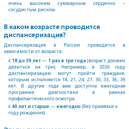
очень высоким суммарным сердечно –
сосудистым риском.
В каком возрасте проводится
диспансеризация?
Диспансеризация в России проводится в
зависимости от возраста:
с 18 до 39 лет
—
1 раз в три года
(возраст должен
делиться на три). Например, в 2026 году
диспансеризацию могут пройти граждане,
которым исполняется 18, 21, 24, 27, 30, 33, 36, 39
лет. В другие года вам доступна ежегодная
программа диагностики в рамках
профилактического осмотра.
с 40 лет и старше
—
ежегодно
(без привязки к
году рождения).