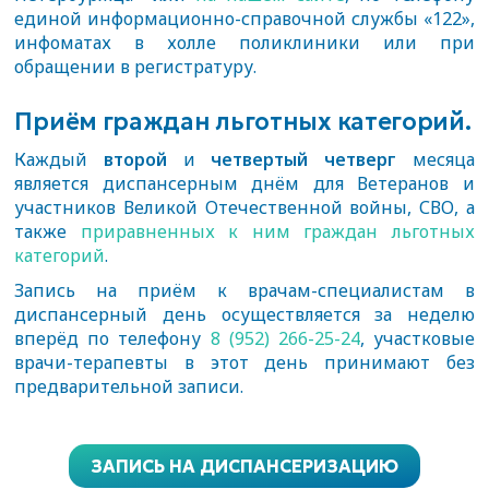
единой информационно-справочной службы «122»,
инфоматах в холле поликлиники или при
обращении в регистратуру.
Приём граждан льготных категорий.
Каждый
второй
и
четвертый четверг
месяца
является диспансерным днём для Ветеранов и
участников Великой Отечественной войны, СВО, а
также
приравненных к ним граждан льготных
категорий
.
Запись на приём к врачам-специалистам в
диспансерный день осуществляется за неделю
вперёд по телефону
8 (952) 266-25-24
, участковые
врачи-терапевты в этот день принимают без
предварительной записи.
ЗАПИСЬ НА ДИСПАНСЕРИЗАЦИЮ