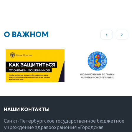
О ВАЖНОМ
НАШИ КОНТАКТЫ
Санкт-Петербургское государственное бюджетное
учреждение здравоохранения «Городская