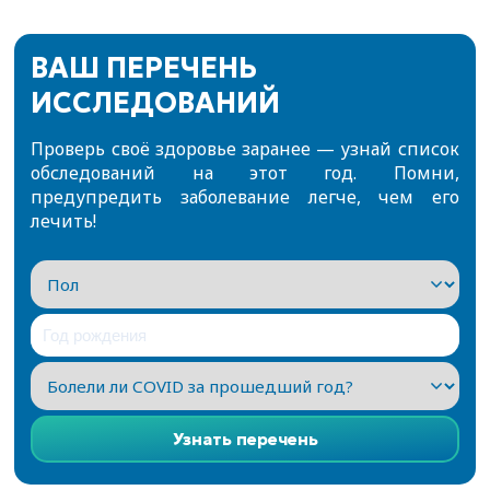
ВАШ ПЕРЕЧЕНЬ
ИССЛЕДОВАНИЙ
Проверь своё здоровье заранее — узнай список
обследований на этот год.
Помни,
предупредить заболевание легче, чем его
лечить!
Узнать перечень