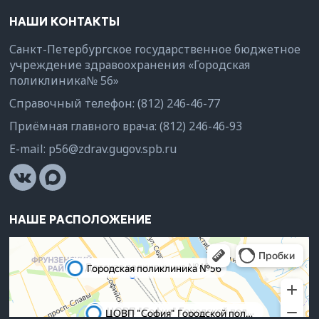
НАШИ КОНТАКТЫ
Санкт-Петербургское государственное бюджетное
учреждение здравоохранения «Городская
поликлиника№ 56»
Справочный телефон:
(812) 246-46-77
Приёмная главного врача:
(812) 246-46-93
E-mail:
p56@zdrav.gugov.spb.ru
НАШЕ РАСПОЛОЖЕНИЕ