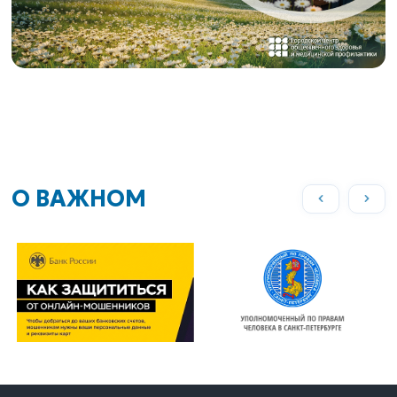
О ВАЖНОМ