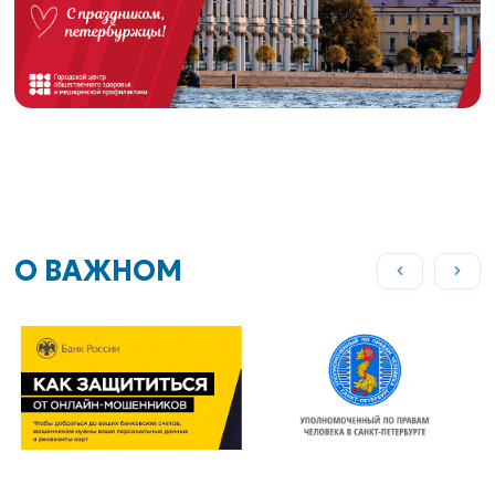
О ВАЖНОМ