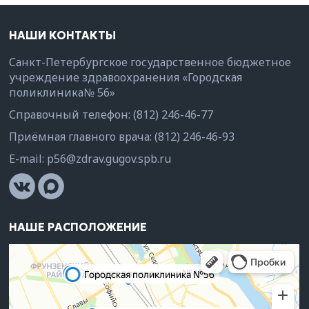
НАШИ КОНТАКТЫ
Санкт-Петербургское государственное бюджетное
учреждение здравоохранения «Городская
поликлиника№ 56»
Справочный телефон:
(812) 246-46-77
Приёмная главного врача:
(812) 246-46-93
E-mail:
p56@zdrav.gugov.spb.ru
НАШЕ РАСПОЛОЖЕНИЕ