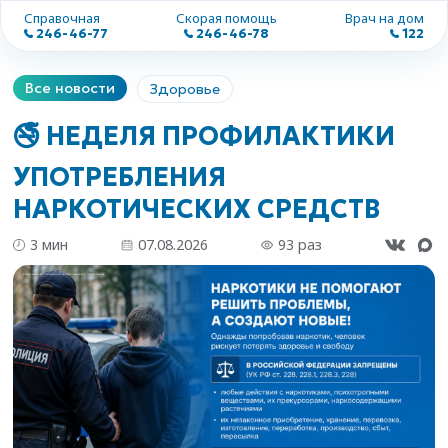
Справочная
Скорая помощь
Врач на дом
246-46-77
246-46-78
122
Все новости
Здоровье
🚭 НЕДЕЛЯ ПРОФИЛАКТИКИ
УПОТРЕБЛЕНИЯ
НАРКОТИЧЕСКИХ СРЕДСТВ
3 мин
07.08.2026
93 раз