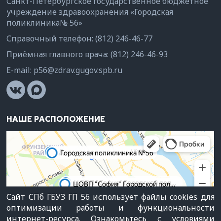
Санкт-Петербургское государственное бюджетное
учреждение здравоохранения «Городская
поликлиника№ 56»
Справочный телефон:
(812) 246-46-77
Приёмная главного врача:
(812) 246-46-93
E-mail:
p56@zdrav.gugov.spb.ru
НАШЕ РАСПОЛОЖЕНИЕ
Сайт СПб ГБУЗ ГП 56 использует файлы cookies для
оптимизации работы и функциональности
интернет-ресурса. Ознакомьтесь с условиями