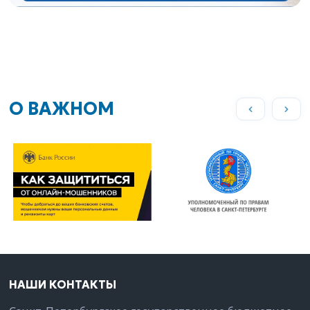
О ВАЖНОМ
НАШИ КОНТАКТЫ