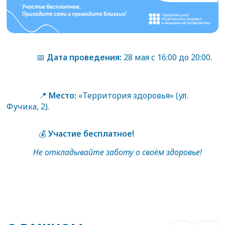
📅
Дата проведения:
28 мая с 16:00 до 20:00.
📍
Место:
«Территория здоровья» (ул.
Фучика, 2).
💰
Участие бесплатное!
Не откладывайте заботу о своём здоровье!