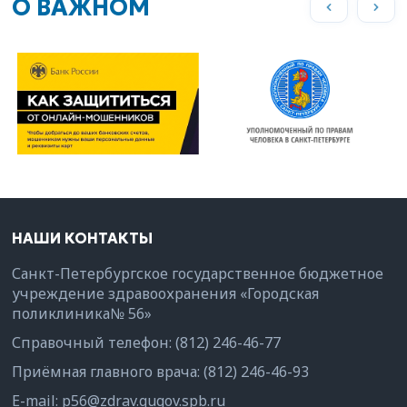
О ВАЖНОМ
НАШИ КОНТАКТЫ
Санкт-Петербургское государственное бюджетное
учреждение здравоохранения «Городская
поликлиника№ 56»
Справочный телефон:
(812) 246-46-77
Приёмная главного врача:
(812) 246-46-93
E-mail:
p56@zdrav.gugov.spb.ru